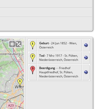
Geburt
- 24 Jun 1852 - Wien,
Österreich
Tod
- 7 Mrz 1917 - St. Pölten,
Niederösterreich, Österreich
Beerdigung
- - Friedhof
Hauptfriedhof, St. Pölten,
Niederösterreich, Österreich