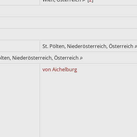
St. Pölten, Niederösterreich, Österreich
ölten, Niederösterreich, Österreich
von Aichelburg