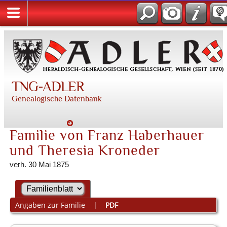
TNG-ADLER
Genealogische Datenbank
Familie von Franz Haberhauer
und Theresia Kroneder
verh. 30 Mai 1875
Angaben zur Familie
|
PDF