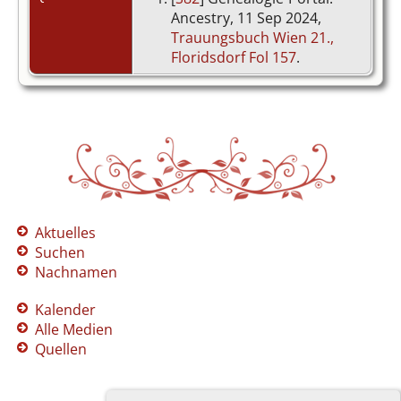
Ancestry, 11 Sep 2024,
Trauungsbuch Wien 21.,
Floridsdorf Fol 157
.
Aktuelles
Suchen
Nachnamen
Kalender
Alle Medien
Quellen