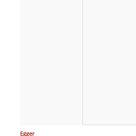
Egger