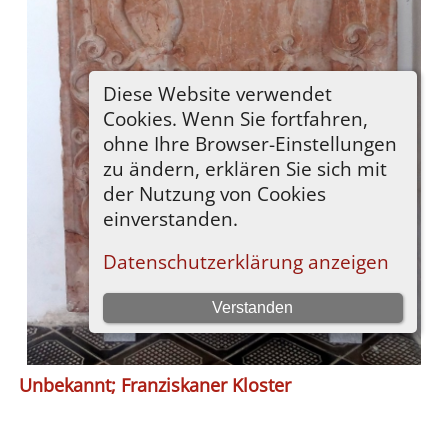
Unbekannt; Franziskaner Kloster