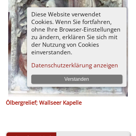
Ölbergrelief; Wallseer Kapelle