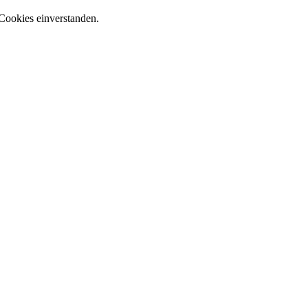
Cookies einverstanden.