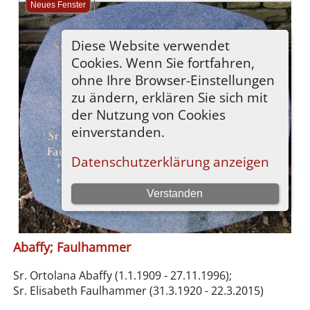
Abaffy; Faulhammer
Sr. Ortolana Abaffy (1.1.1909 - 27.11.1996);
Sr. Elisabeth Faulhammer (31.3.1920 - 22.3.2015)