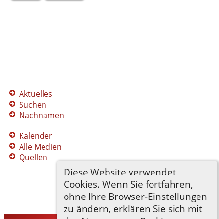
Aktuelles
Suchen
Nachnamen
Kalender
Alle Medien
Quellen
Diese Website verwendet
Cookies. Wenn Sie fortfahren,
ohne Ihre Browser-Einstellungen
zu ändern, erklären Sie sich mit