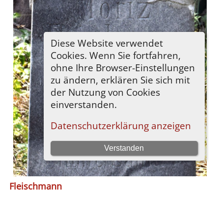
Fleischmann