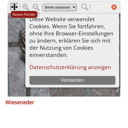
Wieseneder