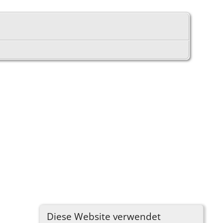
Diese Website verwendet