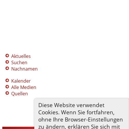
Aktuelles
Suchen
Nachnamen
Kalender
Alle Medien
Quellen
Diese Website verwendet
Cookies. Wenn Sie fortfahren,
ohne Ihre Browser-Einstellungen
zu ändern, erklären Sie sich mit