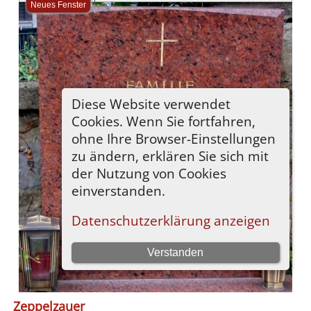
Zeppelzauer