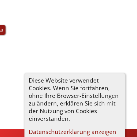
au
Diese Website verwendet
Cookies. Wenn Sie fortfahren,
ohne Ihre Browser-Einstellungen
zu ändern, erklären Sie sich mit
der Nutzung von Cookies
einverstanden.
Datenschutzerklärung anzeigen