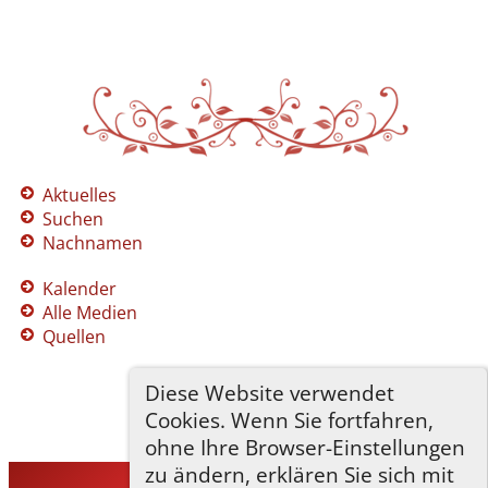
Aktuelles
Suchen
Nachnamen
Kalender
Alle Medien
Quellen
Diese Website verwendet
Cookies. Wenn Sie fortfahren,
ohne Ihre Browser-Einstellungen
zu ändern, erklären Sie sich mit