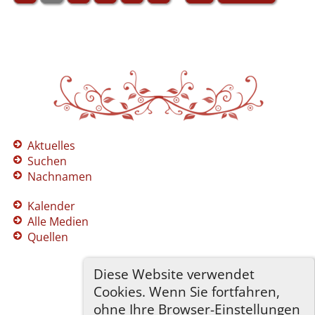
Aktuelles
Suchen
Nachnamen
Kalender
Alle Medien
Quellen
Diese Website verwendet
Cookies. Wenn Sie fortfahren,
ohne Ihre Browser-Einstellungen