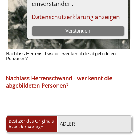
Nachlass Herrenschwand - wer kennt die abgebildeten
Personen?
Nachlass Herrenschwand - wer kennt die
abgebildeten Personen?
Besitzer des Originals
ADLER
bzw. der Vorlage