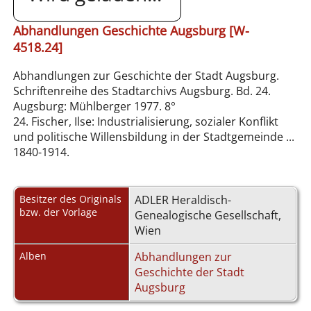
Abhandlungen Geschichte Augsburg [W-
4518.24]
Abhandlungen zur Geschichte der Stadt Augsburg.
Schriftenreihe des Stadtarchivs Augsburg. Bd. 24.
Augsburg: Mühlberger 1977. 8°
24. Fischer, Ilse: Industrialisierung, sozialer Konflikt
und politische Willensbildung in der Stadtgemeinde ...
1840-1914.
Besitzer des Originals
ADLER Heraldisch-
bzw. der Vorlage
Genealogische Gesellschaft,
Wien
Alben
Abhandlungen zur
Geschichte der Stadt
Augsburg