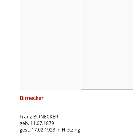
Birnecker
Franz BIRNECKER
geb. 11.07.1879
gest. 17.02.1923 in Hietzing