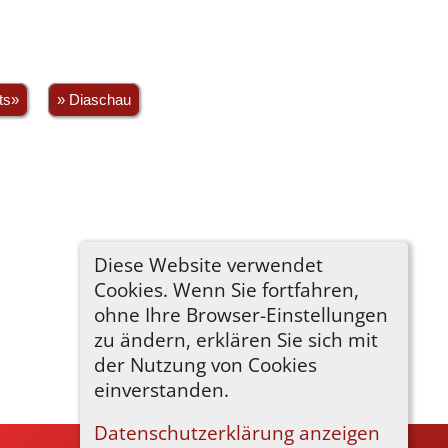
ts»
» Diaschau
Diese Website verwendet
Cookies. Wenn Sie fortfahren,
ohne Ihre Browser-Einstellungen
zu ändern, erklären Sie sich mit
der Nutzung von Cookies
einverstanden.
Datenschutzerklärung anzeigen