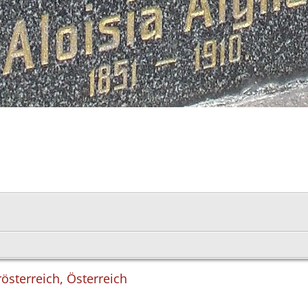
österreich, Österreich