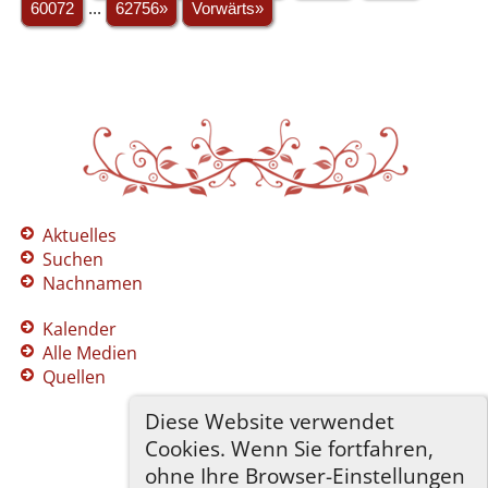
60072
...
62756»
Vorwärts»
Aktuelles
Suchen
Nachnamen
Kalender
Alle Medien
Quellen
Diese Website verwendet
Cookies. Wenn Sie fortfahren,
ohne Ihre Browser-Einstellungen