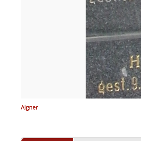
Aigner