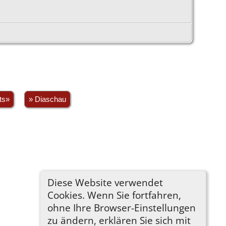
ts»
» Diaschau
Diese Website verwendet
Cookies. Wenn Sie fortfahren,
ohne Ihre Browser-Einstellungen
zu ändern, erklären Sie sich mit