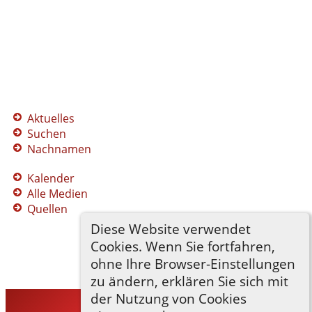
Aktuelles
Suchen
Nachnamen
Kalender
Alle Medien
Quellen
Diese Website verwendet
Cookies. Wenn Sie fortfahren,
ohne Ihre Browser-Einstellungen
zu ändern, erklären Sie sich mit
der Nutzung von Cookies
TNG-ADLER
©
2026