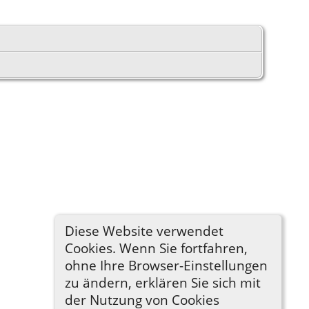
Diese Website verwendet
Cookies. Wenn Sie fortfahren,
ohne Ihre Browser-Einstellungen
zu ändern, erklären Sie sich mit
der Nutzung von Cookies