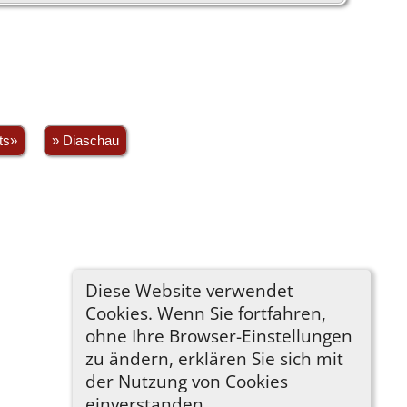
ts»
» Diaschau
Diese Website verwendet
Cookies. Wenn Sie fortfahren,
ohne Ihre Browser-Einstellungen
zu ändern, erklären Sie sich mit
der Nutzung von Cookies
einverstanden.