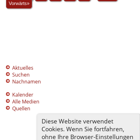
Vorwärts»
Aktuelles
Suchen
Nachnamen
Kalender
Alle Medien
Quellen
Diese Website verwendet
Cookies. Wenn Sie fortfahren,
ohne Ihre Browser-Einstellungen