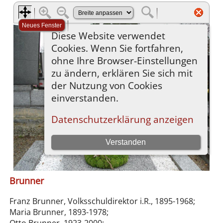
Brunner
Franz Brunner, Volksschuldirektor i.R., 1895-1968;
Maria Brunner, 1893-1978;