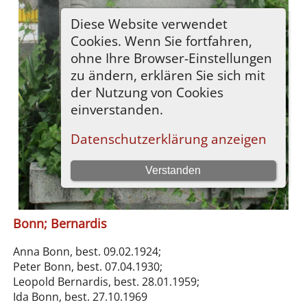
Bonn; Bernardis
Anna Bonn, best. 09.02.1924;
Peter Bonn, best. 07.04.1930;
Leopold Bernardis, best. 28.01.1959;
Ida Bonn, best. 27.10.1969