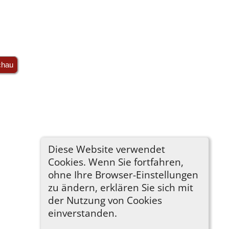
chau
Diese Website verwendet
Cookies. Wenn Sie fortfahren,
ohne Ihre Browser-Einstellungen
zu ändern, erklären Sie sich mit
der Nutzung von Cookies
einverstanden.