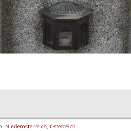
n, Niederösterreich, Österreich