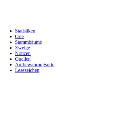
Statistiken
Orte
Stammbäume
Zweige
Notizen
Quellen
Aufbewahrungsorte
Lesezeichen