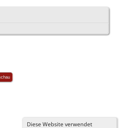
schau
Diese Website verwendet