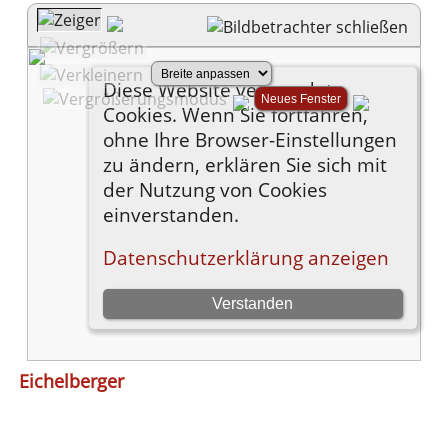
Eichelberger