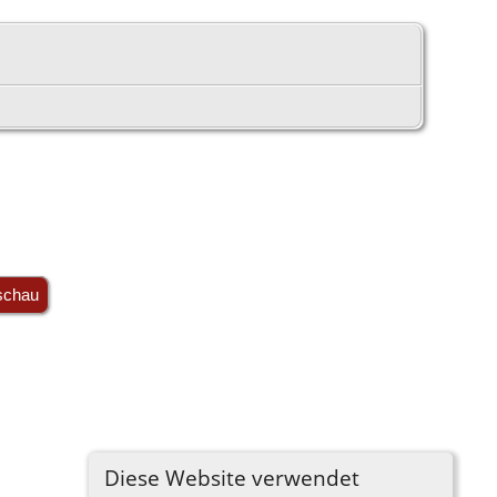
schau
Diese Website verwendet