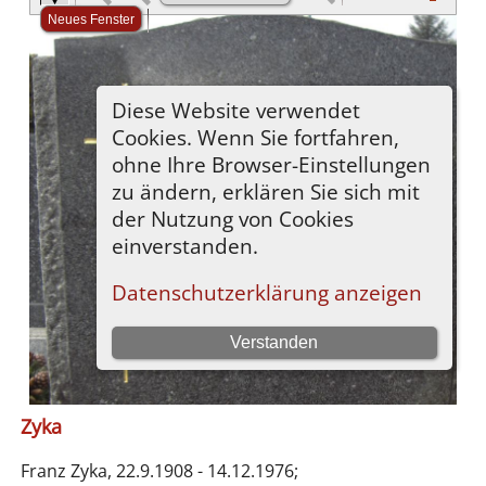
Zyka
Franz Zyka, 22.9.1908 - 14.12.1976;