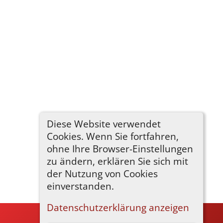
Diese Website verwendet
Cookies. Wenn Sie fortfahren,
ohne Ihre Browser-Einstellungen
zu ändern, erklären Sie sich mit
der Nutzung von Cookies
einverstanden.
Datenschutzerklärung anzeigen