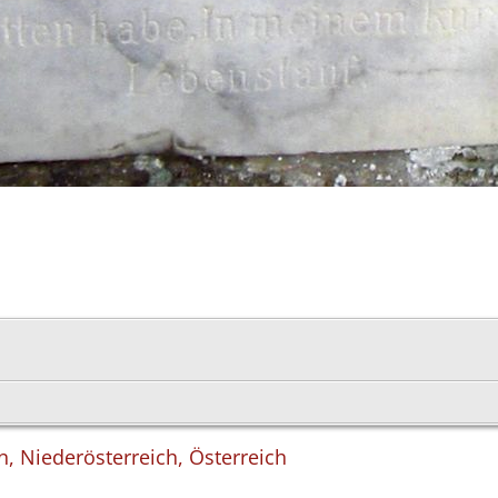
n, Niederösterreich, Österreich