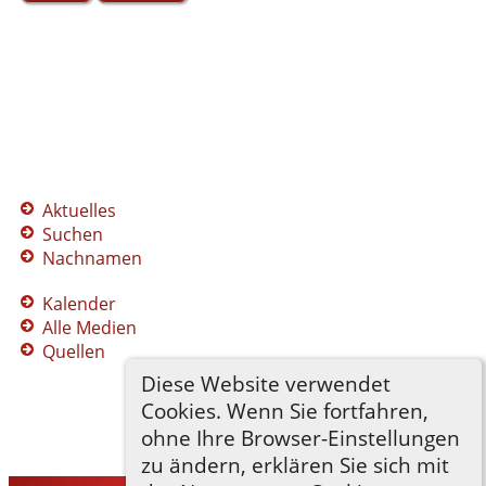
Aktuelles
Suchen
Nachnamen
Kalender
Alle Medien
Quellen
Diese Website verwendet
Cookies. Wenn Sie fortfahren,
ohne Ihre Browser-Einstellungen
zu ändern, erklären Sie sich mit