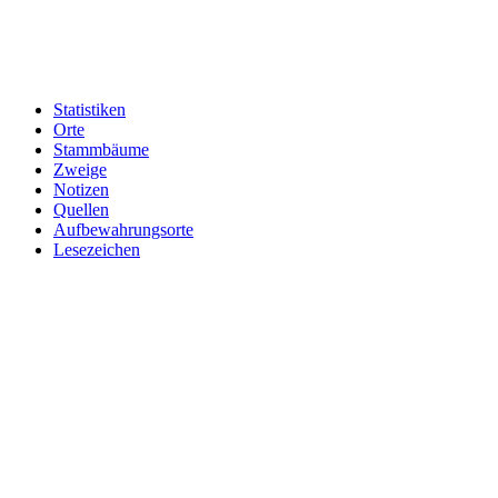
Statistiken
Orte
Stammbäume
Zweige
Notizen
Quellen
Aufbewahrungsorte
Lesezeichen