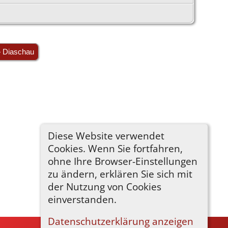
» Diaschau
Diese Website verwendet
Cookies. Wenn Sie fortfahren,
ohne Ihre Browser-Einstellungen
zu ändern, erklären Sie sich mit
der Nutzung von Cookies
einverstanden.
Datenschutzerklärung anzeigen