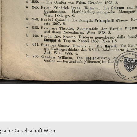
ische Gesellschaft Wien