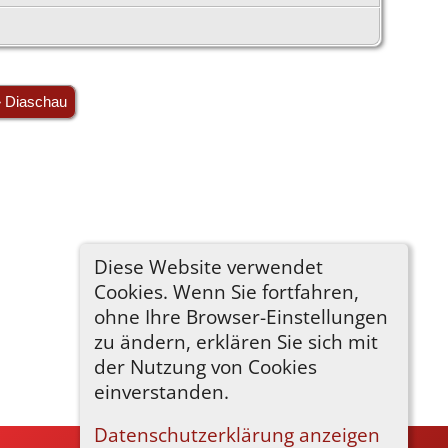
» Diaschau
Diese Website verwendet
Cookies. Wenn Sie fortfahren,
ohne Ihre Browser-Einstellungen
zu ändern, erklären Sie sich mit
der Nutzung von Cookies
einverstanden.
Datenschutzerklärung anzeigen