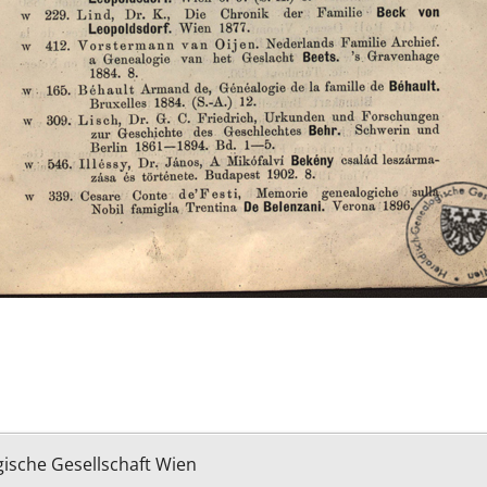
ische Gesellschaft Wien