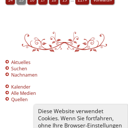
Aktuelles
Suchen
Nachnamen
Kalender
Alle Medien
Quellen
Diese Website verwendet
Cookies. Wenn Sie fortfahren,
ohne Ihre Browser-Einstellungen