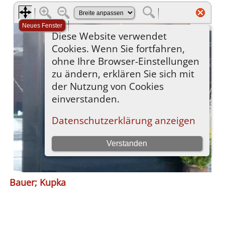
Bauer; Kupka