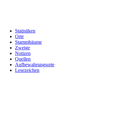
Statistiken
Orte
Stammbäume
Zweige
Notizen
Quellen
Aufbewahrungsorte
Lesezeichen