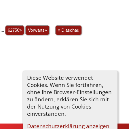
...
62756»
Vorwärts»
» Diaschau
Diese Website verwendet
Cookies. Wenn Sie fortfahren,
ohne Ihre Browser-Einstellungen
zu ändern, erklären Sie sich mit
der Nutzung von Cookies
einverstanden.
Datenschutzerklärung anzeigen