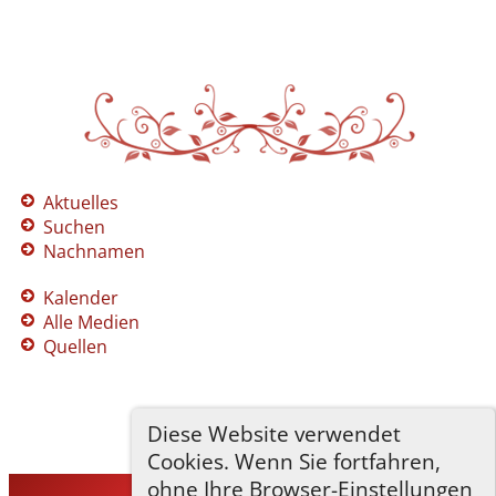
Aktuelles
Suchen
Nachnamen
Kalender
Alle Medien
Quellen
Diese Website verwendet
Cookies. Wenn Sie fortfahren,
ohne Ihre Browser-Einstellungen