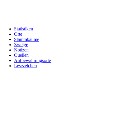
Statistiken
Orte
Stammbäume
Zweige
Notizen
Quellen
Aufbewahrungsorte
Lesezeichen