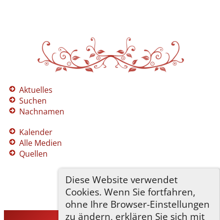
Aktuelles
Suchen
Nachnamen
Kalender
Alle Medien
Quellen
Diese Website verwendet
Cookies. Wenn Sie fortfahren,
ohne Ihre Browser-Einstellungen
zu ändern, erklären Sie sich mit