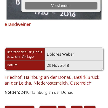
Brandweiner
Besitzer des Originals
Dolores Weber
bzw. der Vorlage
Datum
29 Nov 2018
Friedhof, Hainburg an der Donau, Bezirk Bruck
an der Leitha, Niederösterreich, Österreich
Notizen:
2410 Hainburg an der Donau