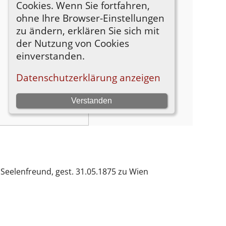
Seelenfreund, gest. 31.05.1875 zu Wien