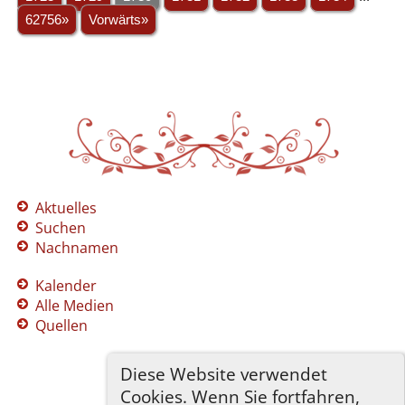
62756»
Vorwärts»
Aktuelles
Suchen
Nachnamen
Kalender
Alle Medien
Quellen
Diese Website verwendet
Cookies. Wenn Sie fortfahren,