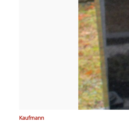
Kaufmann